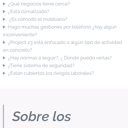
¿Qué negocios tiene cerca?
¿Esta climatizado?
¿Es cómodo el mobiliario?
Hago muchas gestiones por teléfono ¿hay algún
inconveniente?
¿Project 23 está enfocado a algún tipo de actividad
en concreto?
¿Hay normas a seguir?, ¿ Dónde puedo verlas?
¿Tiene sistema de seguridad?
¿Están cubiertos los riesgos laborales?
Sobre los