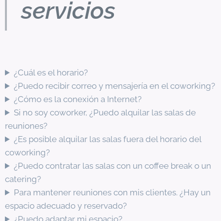
servicios
¿Cuál es el horario?
¿Puedo recibir correo y mensajería en el coworking?
¿Cómo es la conexión a Internet?
Si no soy coworker, ¿Puedo alquilar las salas de
reuniones?
¿Es posible alquilar las salas fuera del horario del
coworking?
¿Puedo contratar las salas con un coffee break o un
catering?
Para mantener reuniones con mis clientes. ¿Hay un
espacio adecuado y reservado?
¿Puedo adaptar mi espacio?