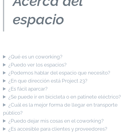
Acerca del
espacio
¿Qué es un coworking?
¿Puedo ver los espacios?
¿Podemos hablar del espacio que necesito?
¿En que dirección está Project 23?
¿Es fácil aparcar?
¿Se puede ir en bicicleta o en patinete eléctrico?
¿Cuál es la mejor forma de llegar en transporte
público?
¿Puedo dejar mis cosas en el coworking?
¿Es accesible para clientes y proveedores?