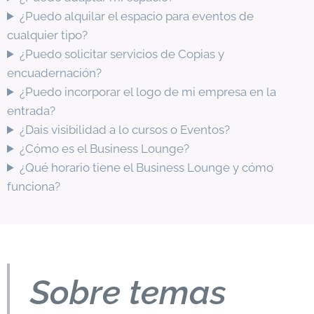
¿Puedo alquilar el espacio para eventos de
cualquier tipo?
¿Puedo solicitar servicios de Copias y
encuadernación?
¿Puedo incorporar el logo de mi empresa en la
entrada?
¿Dais visibilidad a lo cursos o Eventos?
¿Cómo es el Business Lounge?
¿Qué horario tiene el Business Lounge y cómo
funciona?
Sobre temas