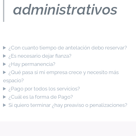
administrativos
¿Con cuanto tiempo de antelación debo reservar?
¿Es necesario dejar fianza?
¿Hay permanencia?
¿Qué pasa si mi empresa crece y necesito más
espacio?
¿Pago por todos los servicios?
¿Cuál es la forma de Pago?
Si quiero terminar ¿hay preaviso o penalizaciones?