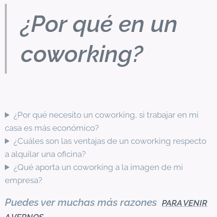
¿Por qué en un
coworking?
¿Por qué necesito un coworking, si trabajar en mi
casa es más económico?
¿Cuáles son las ventajas de un coworking respecto
a alquilar una oficina?
¿Qué aporta un coworking a la imagen de mi
empresa?
Puedes ver muchas más razones
PARA VENIR