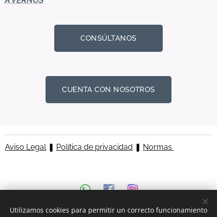
A VERNOS
CONSÚLTANOS
CUENTA CON NOSOTROS
Aviso Legal
❚
Política de privacidad
❚
Normas
Utilizamos cookies para permitir un correcto funcionamiento