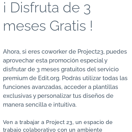
¡ Disfruta de 3
meses Gratis !
Ahora, si eres coworker de Project23, puedes
aprovechar esta promoción especial y
disfrutar de 3 meses gratuitos del servicio
premium de Edit.org. Podrás utilizar todas las
funciones avanzadas, acceder a plantillas
exclusivas y personalizar tus diseños de
manera sencilla e intuitiva.
Ven a trabajar a Project 23, un espacio de
trabajo colaborativo con un ambiente