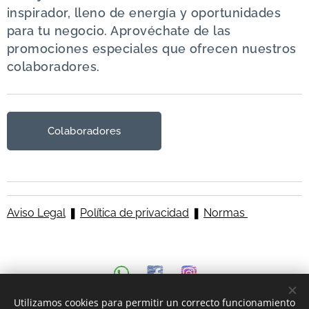
inspirador, lleno de energía y oportunidades
para tu negocio. Aprovéchate de las
promociones especiales que ofrecen nuestros
colaboradores.
Colaboradores
Aviso Legal
❚
Política de privacidad
❚
Normas
Utilizamos cookies para permitir un correcto funcionamiento