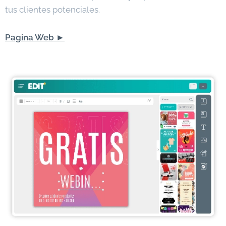
tus clientes potenciales.
Pagina Web ►