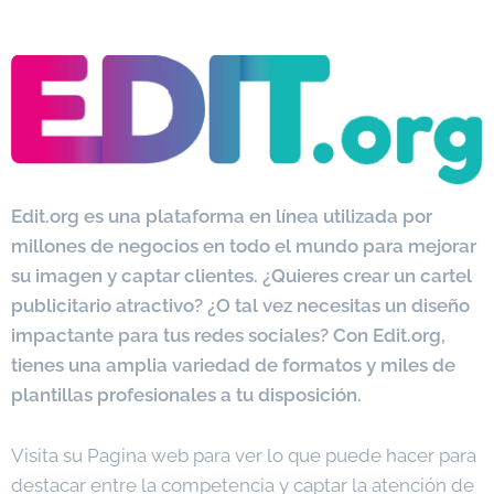
Edit.org es una plataforma en línea utilizada por
millones de negocios en todo el mundo para mejorar
su imagen y captar clientes. ¿Quieres crear un cartel
publicitario atractivo? ¿O tal vez necesitas un diseño
impactante para tus redes sociales? Con Edit.org,
tienes una amplia variedad de formatos y miles de
plantillas profesionales a tu disposición.
Visita su Pagina web para ver lo que puede hacer para
destacar entre la competencia y captar la atención de